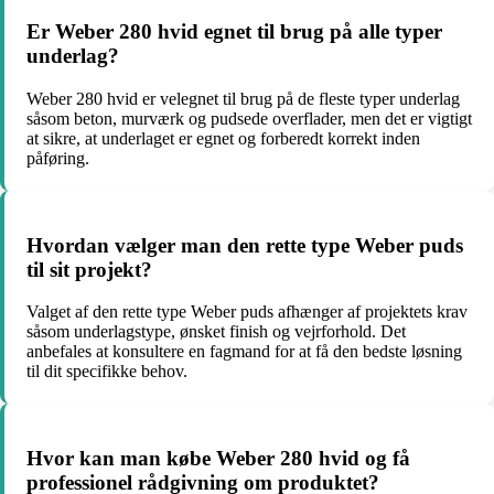
Er Weber 280 hvid egnet til brug på alle typer
underlag?
Weber 280 hvid er velegnet til brug på de fleste typer underlag
såsom beton, murværk og pudsede overflader, men det er vigtigt
at sikre, at underlaget er egnet og forberedt korrekt inden
påføring.
Hvordan vælger man den rette type Weber puds
til sit projekt?
Valget af den rette type Weber puds afhænger af projektets krav
såsom underlagstype, ønsket finish og vejrforhold. Det
anbefales at konsultere en fagmand for at få den bedste løsning
til dit specifikke behov.
Hvor kan man købe Weber 280 hvid og få
professionel rådgivning om produktet?