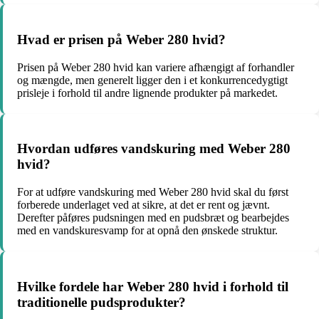
Hvad er prisen på Weber 280 hvid?
Prisen på Weber 280 hvid kan variere afhængigt af forhandler
og mængde, men generelt ligger den i et konkurrencedygtigt
prisleje i forhold til andre lignende produkter på markedet.
Hvordan udføres vandskuring med Weber 280
hvid?
For at udføre vandskuring med Weber 280 hvid skal du først
forberede underlaget ved at sikre, at det er rent og jævnt.
Derefter påføres pudsningen med en pudsbræt og bearbejdes
med en vandskuresvamp for at opnå den ønskede struktur.
Hvilke fordele har Weber 280 hvid i forhold til
traditionelle pudsprodukter?