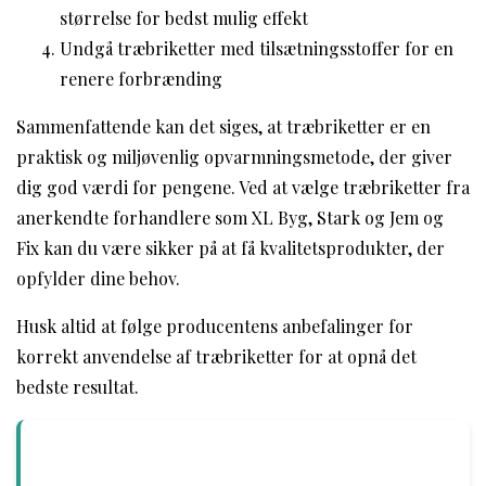
størrelse for bedst mulig effekt
Undgå træbriketter med tilsætningsstoffer for en
renere forbrænding
Sammenfattende kan det siges, at træbriketter er en
praktisk og miljøvenlig opvarmningsmetode, der giver
dig god værdi for pengene. Ved at vælge træbriketter fra
anerkendte forhandlere som XL Byg, Stark og Jem og
Fix kan du være sikker på at få kvalitetsprodukter, der
opfylder dine behov.
Husk altid at følge producentens anbefalinger for
korrekt anvendelse af træbriketter for at opnå det
bedste resultat.