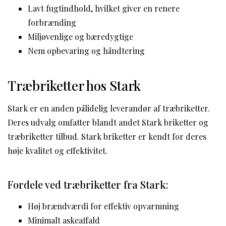
Lavt fugtindhold, hvilket giver en renere
forbrænding
Miljøvenlige og bæredygtige
Nem opbevaring og håndtering
Træbriketter hos Stark
Stark er en anden pålidelig leverandør af træbriketter.
Deres udvalg omfatter blandt andet Stark briketter og
træbriketter tilbud. Stark briketter er kendt for deres
høje kvalitet og effektivitet.
Fordele ved træbriketter fra Stark:
Høj brændværdi for effektiv opvarmning
Minimalt askeaffald