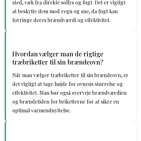
sted, væk fra direkte sollys og fugt. Det er vigtigt
at beskytte dem mod regn og sne, da fugt kan
forringe deres brændværdi og effektivitet.
Hvordan vælger man de rigtige
træbriketter til sin brændeovn?
Når man vælger træbriketter til sin brændeovn, er
det vigtigt at tage højde for ovnens størrelse og
effektivitet. Man bør også overveje brændværdien
og brændetiden for briketterne for at sikre en
optimal varmeudnyttelse.