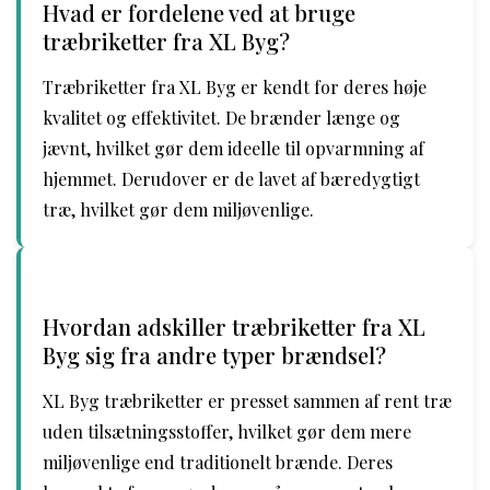
Hvad er fordelene ved at bruge
træbriketter fra XL Byg?
Træbriketter fra XL Byg er kendt for deres høje
kvalitet og effektivitet. De brænder længe og
jævnt, hvilket gør dem ideelle til opvarmning af
hjemmet. Derudover er de lavet af bæredygtigt
træ, hvilket gør dem miljøvenlige.
Hvordan adskiller træbriketter fra XL
Byg sig fra andre typer brændsel?
XL Byg træbriketter er presset sammen af rent træ
uden tilsætningsstoffer, hvilket gør dem mere
miljøvenlige end traditionelt brænde. Deres