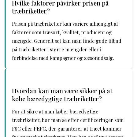
Hvilke faktorer påvirker prisen på
træbriketter?
Prisen på træbriketter kan variere afhængigt af
faktorer som træsort, kvalitet, producent og
mængde. Generelt set kan man finde gode tilbud
på træbriketter i større mængder eller i
forbindelse med kampagner og sæsonudsalg.
Hvordan kan man være sikker på at
købe bæredygtige træbriketter?
For at sikre at man køber bæredygtige
træbriketter, bør man se efter certificeringer som
FSC eller PEFC, der garanterer at træet kommer