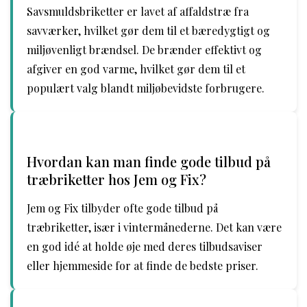
Savsmuldsbriketter er lavet af affaldstræ fra
savværker, hvilket gør dem til et bæredygtigt og
miljøvenligt brændsel. De brænder effektivt og
afgiver en god varme, hvilket gør dem til et
populært valg blandt miljøbevidste forbrugere.
Hvordan kan man finde gode tilbud på
træbriketter hos Jem og Fix?
Jem og Fix tilbyder ofte gode tilbud på
træbriketter, især i vintermånederne. Det kan være
en god idé at holde øje med deres tilbudsaviser
eller hjemmeside for at finde de bedste priser.