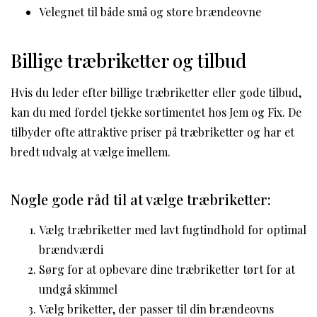
Velegnet til både små og store brændeovne
Billige træbriketter og tilbud
Hvis du leder efter billige træbriketter eller gode tilbud,
kan du med fordel tjekke sortimentet hos Jem og Fix. De
tilbyder ofte attraktive priser på træbriketter og har et
bredt udvalg at vælge imellem.
Nogle gode råd til at vælge træbriketter:
Vælg træbriketter med lavt fugtindhold for optimal
brændværdi
Sørg for at opbevare dine træbriketter tørt for at
undgå skimmel
Vælg briketter, der passer til din brændeovns