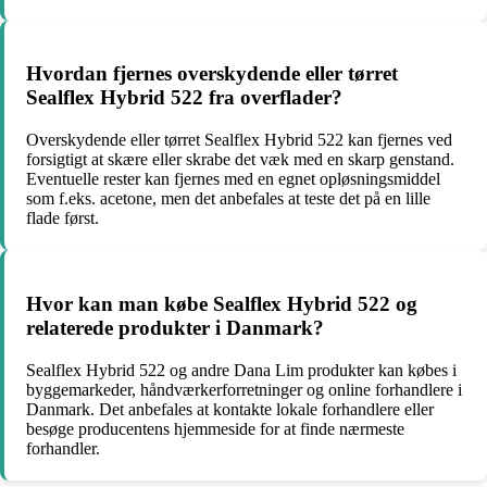
Hvordan fjernes overskydende eller tørret
Sealflex Hybrid 522 fra overflader?
Overskydende eller tørret Sealflex Hybrid 522 kan fjernes ved
forsigtigt at skære eller skrabe det væk med en skarp genstand.
Eventuelle rester kan fjernes med en egnet opløsningsmiddel
som f.eks. acetone, men det anbefales at teste det på en lille
flade først.
Hvor kan man købe Sealflex Hybrid 522 og
relaterede produkter i Danmark?
Sealflex Hybrid 522 og andre Dana Lim produkter kan købes i
byggemarkeder, håndværkerforretninger og online forhandlere i
Danmark. Det anbefales at kontakte lokale forhandlere eller
besøge producentens hjemmeside for at finde nærmeste
forhandler.