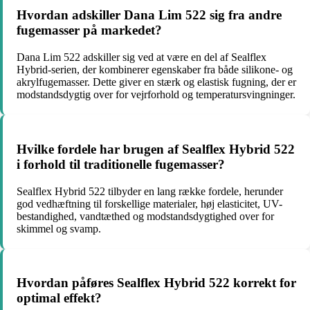
Hvordan adskiller Dana Lim 522 sig fra andre
fugemasser på markedet?
Dana Lim 522 adskiller sig ved at være en del af Sealflex
Hybrid-serien, der kombinerer egenskaber fra både silikone- og
akrylfugemasser. Dette giver en stærk og elastisk fugning, der er
modstandsdygtig over for vejrforhold og temperatursvingninger.
Hvilke fordele har brugen af Sealflex Hybrid 522
i forhold til traditionelle fugemasser?
Sealflex Hybrid 522 tilbyder en lang række fordele, herunder
god vedhæftning til forskellige materialer, høj elasticitet, UV-
bestandighed, vandtæthed og modstandsdygtighed over for
skimmel og svamp.
Hvordan påføres Sealflex Hybrid 522 korrekt for
optimal effekt?