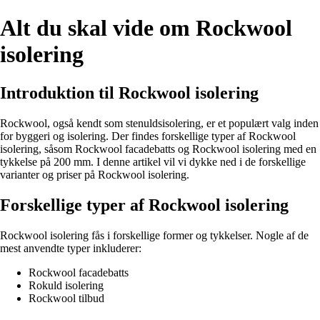
Alt du skal vide om Rockwool
isolering
Introduktion til Rockwool isolering
Rockwool, også kendt som stenuldsisolering, er et populært valg inden
for byggeri og isolering. Der findes forskellige typer af Rockwool
isolering, såsom Rockwool facadebatts og Rockwool isolering med en
tykkelse på 200 mm. I denne artikel vil vi dykke ned i de forskellige
varianter og priser på Rockwool isolering.
Forskellige typer af Rockwool isolering
Rockwool isolering fås i forskellige former og tykkelser. Nogle af de
mest anvendte typer inkluderer:
Rockwool facadebatts
Rokuld isolering
Rockwool tilbud