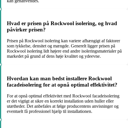
kan genanvendes.
Hvad er prisen på Rockwool isolering, og hvad
påvirker prisen?
Prisen på Rockwool isolering kan variere afhængigt af faktorer
som tykkelse, densitet og mængde. Generelt ligger prisen på
Rockwool isolering lidt højere end andre isoleringsmaterialer på
markedet på grund af dens høje kvalitet og ydeevne.
Hvordan kan man bedst installere Rockwool
facadeisolering for at opnå optimal effektivitet?
For at opnå optimal effektivitet med Rockwool facadeisolering
er det vigtigt at sikre en korrekt installation uden huller eller
utætheder. Det anbefales at følge producentens anvisninger og
eventuelt få professionel hjælp til installationen.