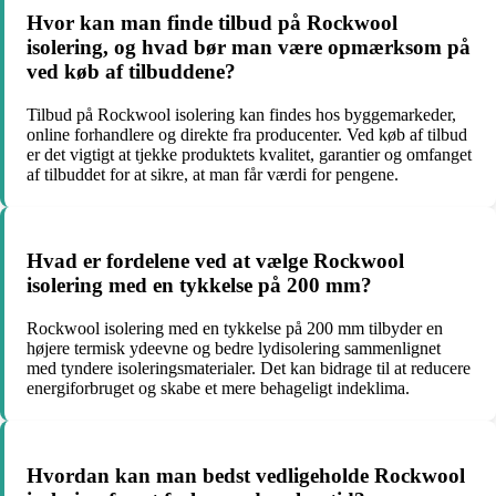
Hvor kan man finde tilbud på Rockwool
isolering, og hvad bør man være opmærksom på
ved køb af tilbuddene?
Tilbud på Rockwool isolering kan findes hos byggemarkeder,
online forhandlere og direkte fra producenter. Ved køb af tilbud
er det vigtigt at tjekke produktets kvalitet, garantier og omfanget
af tilbuddet for at sikre, at man får værdi for pengene.
Hvad er fordelene ved at vælge Rockwool
isolering med en tykkelse på 200 mm?
Rockwool isolering med en tykkelse på 200 mm tilbyder en
højere termisk ydeevne og bedre lydisolering sammenlignet
med tyndere isoleringsmaterialer. Det kan bidrage til at reducere
energiforbruget og skabe et mere behageligt indeklima.
Hvordan kan man bedst vedligeholde Rockwool