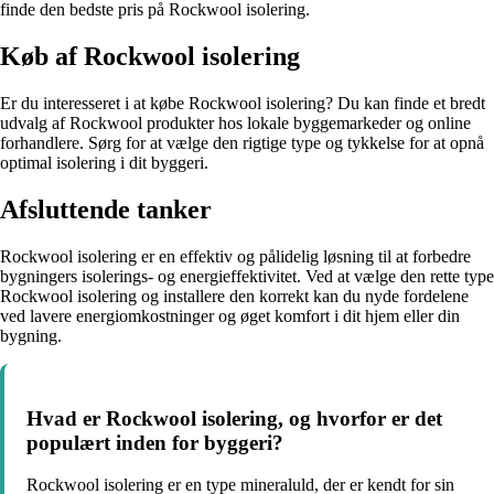
finde den bedste pris på Rockwool isolering.
Køb af Rockwool isolering
Er du interesseret i at købe Rockwool isolering? Du kan finde et bredt
udvalg af Rockwool produkter hos lokale byggemarkeder og online
forhandlere. Sørg for at vælge den rigtige type og tykkelse for at opnå
optimal isolering i dit byggeri.
Afsluttende tanker
Rockwool isolering er en effektiv og pålidelig løsning til at forbedre
bygningers isolerings- og energieffektivitet. Ved at vælge den rette type
Rockwool isolering og installere den korrekt kan du nyde fordelene
ved lavere energiomkostninger og øget komfort i dit hjem eller din
bygning.
Hvad er Rockwool isolering, og hvorfor er det
populært inden for byggeri?
Rockwool isolering er en type mineraluld, der er kendt for sin