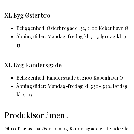
XL Byg Østerbro
Beliggenhed: Østerbrogade 132, 2100 København Ø
Åbningstider: Mandag-fredag kl. 7-17, lørdag kl. 9-
13
XL Byg Randersgade
Beliggenhed: Randersgade 6, 2100 København Ø
Åbningstider: Mandag-fredag kl. 7.30-17.30, lørdag
kl. 9-13
Produktsortiment
Øbro Trælast på Østerbro og Randersgade er det ideelle