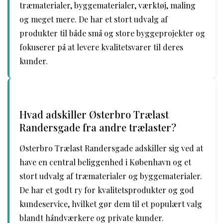
træmaterialer, byggematerialer, værktøj, maling
og meget mere. De har et stort udvalg af
produkter til både små og store byggeprojekter og
fokuserer på at levere kvalitetsvarer til deres
kunder.
Hvad adskiller Østerbro Trælast
Randersgade fra andre trælaster?
Østerbro Trælast Randersgade adskiller sig ved at
have en central beliggenhed i København og et
stort udvalg af træmaterialer og byggematerialer.
De har et godt ry for kvalitetsprodukter og god
kundeservice, hvilket gør dem til et populært valg
blandt håndværkere og private kunder.