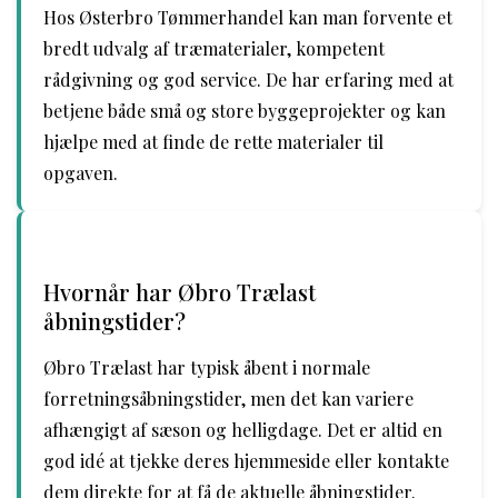
Hos Østerbro Tømmerhandel kan man forvente et
bredt udvalg af træmaterialer, kompetent
rådgivning og god service. De har erfaring med at
betjene både små og store byggeprojekter og kan
hjælpe med at finde de rette materialer til
opgaven.
Hvornår har Øbro Trælast
åbningstider?
Øbro Trælast har typisk åbent i normale
forretningsåbningstider, men det kan variere
afhængigt af sæson og helligdage. Det er altid en
god idé at tjekke deres hjemmeside eller kontakte
dem direkte for at få de aktuelle åbningstider.