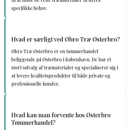
specifikke behov.
Hvad er særligt ved Øbro Træ Østerbro?
Øbro Træ Østerbro er en tømmerhandel
beliggende på Østerbro i København. De har et
stort udvalg af træmaterialer og specialiserer sig i
at levere kvalitetsprodukter til både private og
professionelle kunder.
Hvad kan man forvente hos Østerbro
Tømmerhandel?