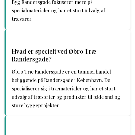
Byg Randersgade fokuserer mere på
specialmaterialer og har et stort udvalg af
trævarer.
Hvad er specielt ved Øbro Træ
Randersgade?
Øbro Træ Randersgade er en tømmerhandel
beliggende på Randersgade i København. De
specialiserer sig i træmaterialer og har et stort
udvalg af træsorter og produkter til både små og
store byggeprojekter.