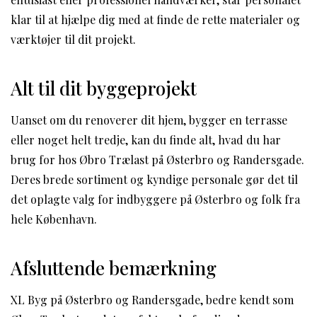
klar til at hjælpe dig med at finde de rette materialer og
værktøjer til dit projekt.
Alt til dit byggeprojekt
Uanset om du renoverer dit hjem, bygger en terrasse
eller noget helt tredje, kan du finde alt, hvad du har
brug for hos Øbro Trælast på Østerbro og Randersgade.
Deres brede sortiment og kyndige personale gør det til
det oplagte valg for indbyggere på Østerbro og folk fra
hele København.
Afsluttende bemærkning
XL Byg på Østerbro og Randersgade, bedre kendt som