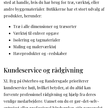
sted at handle, hvis du har brug for træ, værktøj, eller
andre byggematerialer. Butikkerne har et stort udvalg af
produkter, herunder:
Træ i alle dimensioner og træsorter
Værktøj til enhver opgave
Isolering og tagmaterialer
Maling og malerværktøj
Haveprodukter og -redskaber
Kundeservice og rådgivning
XL Byg på Østerbro og Randersgade prioriterer
kundeservice højt, hvilket betyder, at du altid kan
forvente professionel rådgivning og hjælp fra deres
venlige medarbejdere. Uanset om du er gør-det-selv-
entusiast eller professionel håndværker, står personalet