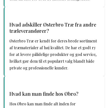
Hvad adskiller Østerbro Træ fra andre
træleverandører?
Østerbro Træ er kendt for deres brede sortiment
af træmaterialer af høj kvalitet. De har et godt ry
for at levere pålidelige produkter og god service,
hvilket gør dem til et populært valg blandt både
private og professionelle kunder.
Hvad kan man finde hos Øbro?
Hos Øbro kan man finde alt inden for