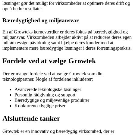
løsninger gør det muligt for virksomheder at optimere deres drift og
opnå bedre resultater.
Bæredygtighed og miljøansvar
En af Growteks kerneværdier er deres fokus på bæredygtighed og
miljøansvar. Virksomheden arbejder aktivt på at reducere deres egen
miljømæssige påvirkning samt hjælpe deres kunder med at
implementere mere bæredygtige løsninger i deres forretningspraksis.
Fordele ved at vælge Growtek
Der er mange fordele ved at vælge Growtek som din
teknologipartner. Nogle af fordelene inkluderer:
Avancerede teknologiske løsninger
Personlig rådgivning og support
Bæredygtige og miljøvenlige produkter
Konkurrencedygtige priser
Afsluttende tanker
Growtek er en innovativ og bæredygtig virksomhed, der er