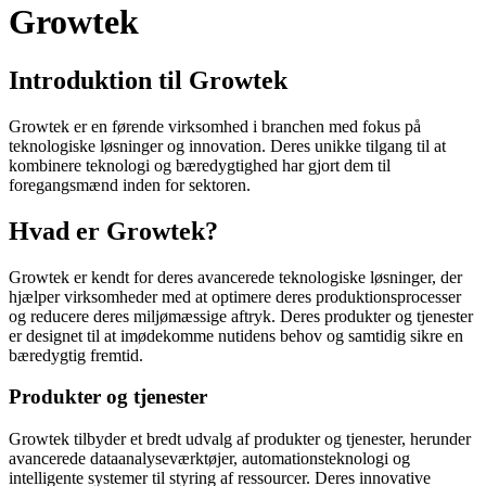
Growtek
Introduktion til Growtek
Growtek er en førende virksomhed i branchen med fokus på
teknologiske løsninger og innovation. Deres unikke tilgang til at
kombinere teknologi og bæredygtighed har gjort dem til
foregangsmænd inden for sektoren.
Hvad er Growtek?
Growtek er kendt for deres avancerede teknologiske løsninger, der
hjælper virksomheder med at optimere deres produktionsprocesser
og reducere deres miljømæssige aftryk. Deres produkter og tjenester
er designet til at imødekomme nutidens behov og samtidig sikre en
bæredygtig fremtid.
Produkter og tjenester
Growtek tilbyder et bredt udvalg af produkter og tjenester, herunder
avancerede dataanalyseværktøjer, automationsteknologi og
intelligente systemer til styring af ressourcer. Deres innovative