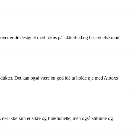
udover er de designet med fokus på sikkerhed og beskyttelse mod
odukter. Det kan også være en god idé at holde øje med Airtoxs
der ikke kun er sikre og funktionelle, men også stilfulde og