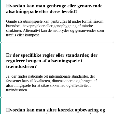
Hvordan kan man genbruge eller genanvende
afsætningspæle efter deres levetid?
Gamle afsætningspæle kan genbruges til andre formål såsom
brændsel, haveprojekter eller genopbygning af mindre
strukturer. Alternativt kan de nedbrydes og genanvendes som
træflis eller kompost.
Er der specifikke regler eller standarder, der
regulerer brugen af afsætningspæle i
træindustrien?
Ja, der findes nationale og internationale standarder, der
fastsætter krav til kvaliteten, dimensionerne og brugen af
afsætningspæle for at sikre sikkerhed og effektivitet i
træindustrien.
Hvordan kan man sikre korrekt opbevaring og