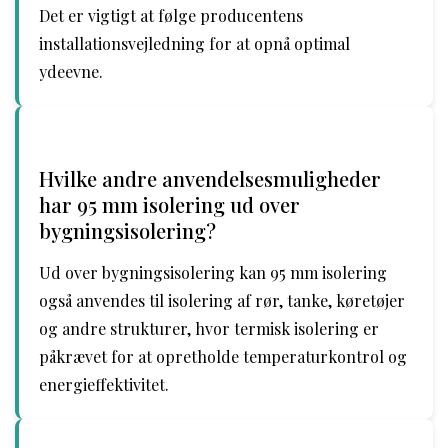
Det er vigtigt at følge producentens
installationsvejledning for at opnå optimal
ydeevne.
Hvilke andre anvendelsesmuligheder
har 95 mm isolering ud over
bygningsisolering?
Ud over bygningsisolering kan 95 mm isolering
også anvendes til isolering af rør, tanke, køretøjer
og andre strukturer, hvor termisk isolering er
påkrævet for at opretholde temperaturkontrol og
energieffektivitet.