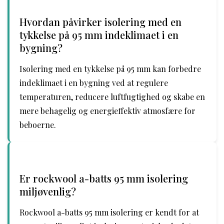
Hvordan påvirker isolering med en
tykkelse på 95 mm indeklimaet i en
bygning?
Isolering med en tykkelse på 95 mm kan forbedre
indeklimaet i en bygning ved at regulere
temperaturen, reducere luftfugtighed og skabe en
mere behagelig og energieffektiv atmosfære for
beboerne.
Er rockwool a-batts 95 mm isolering
miljøvenlig?
Rockwool a-batts 95 mm isolering er kendt for at