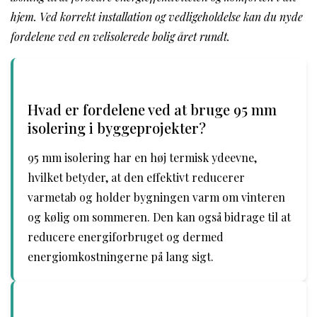
hjem. Ved korrekt installation og vedligeholdelse kan du nyde
fordelene ved en velisolerede bolig året rundt.
Hvad er fordelene ved at bruge 95 mm
isolering i byggeprojekter?
95 mm isolering har en høj termisk ydeevne,
hvilket betyder, at den effektivt reducerer
varmetab og holder bygningen varm om vinteren
og kølig om sommeren. Den kan også bidrage til at
reducere energiforbruget og dermed
energiomkostningerne på lang sigt.