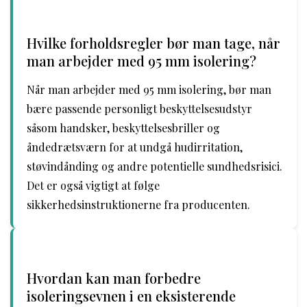
Hvilke forholdsregler bør man tage, når
man arbejder med 95 mm isolering?
Når man arbejder med 95 mm isolering, bør man
bære passende personligt beskyttelsesudstyr
såsom handsker, beskyttelsesbriller og
åndedrætsværn for at undgå hudirritation,
støvindånding og andre potentielle sundhedsrisici.
Det er også vigtigt at følge
sikkerhedsinstruktionerne fra producenten.
Hvordan kan man forbedre
isoleringsevnen i en eksisterende