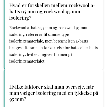
Hvad er forskellen mellem rockwool a-
batts 95 mm og rockwool 95 mm
isolering?
Rockwool a-batts 95 mm og rockwool 95 mm
isolering refererer til samme type
isoleringsmateriale, men betegnelsen a-batts
bruges ofte som en forkortelse for batts eller batts
isolering, hvilket angiver formen på
isoleringsmaterialet.
Hvilke faktorer skal man overveje, når
man vælger isolering med en tykkelse på
95 mm?