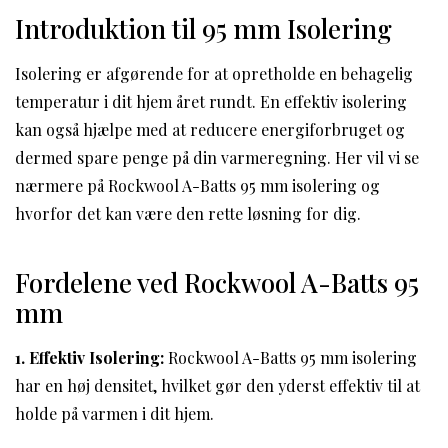
Introduktion til 95 mm Isolering
Isolering er afgørende for at opretholde en behagelig
temperatur i dit hjem året rundt. En effektiv isolering
kan også hjælpe med at reducere energiforbruget og
dermed spare penge på din varmeregning. Her vil vi se
nærmere på Rockwool A-Batts 95 mm isolering og
hvorfor det kan være den rette løsning for dig.
Fordelene ved Rockwool A-Batts 95
mm
1. Effektiv Isolering:
Rockwool A-Batts 95 mm isolering
har en høj densitet, hvilket gør den yderst effektiv til at
holde på varmen i dit hjem.